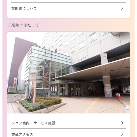
診断書について
ご来院にあたって
フロア案内・サービス施設
交通アクセス