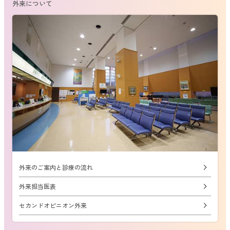
外来について
外来のご案内と診療の流れ
外来担当医表
セカンドオピニオン外来