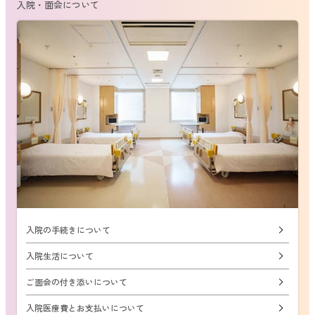
入院・面会について
入院の手続きについて
入院生活について
ご面会の付き添いについて
入院医療費とお支払いについて