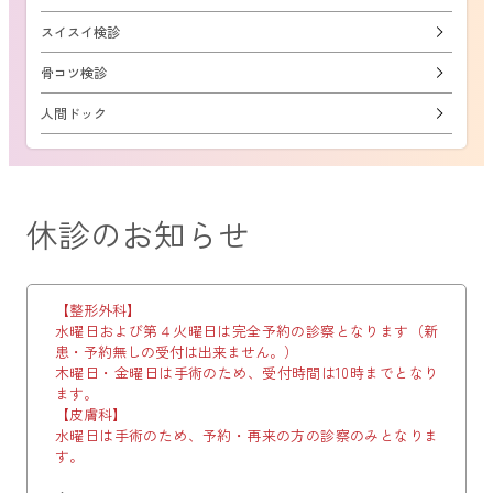
スイスイ検診
骨コツ検診
人間ドック
休診のお知らせ
【整形外科】
水曜日および第４火曜日は完全予約の診察となります（新
患・予約無しの受付は出来ません。）
木曜日・金曜日は手術のため、受付時間は10時までとなり
ます。
【皮膚科】
水曜日は手術のため、予約・再来の方の診察のみとなりま
す。