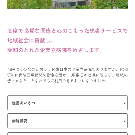
高度で良質な医療と心のこもった患者サービスで
地域社会に貢献し、
調和のとれた企業立病院をめざします。
当院はその名のとおりＪＲ東日本の企業立病院でありますが、昭和
57年に保険医療機関の指定を受け、JR東日本社員に限らず、地域の
皆さまなど、どなたでもご利用できるようになりました。
院長あいさつ
病院概要