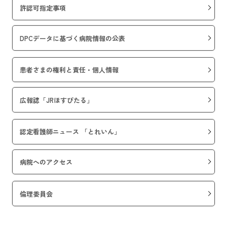
許認可指定事項
DPCデータに基づく病院情報の公表
患者さまの権利と責任・個人情報
広報誌「JRほすぴたる」
認定看護師ニュース 「とれいん」
病院へのアクセス
倫理委員会