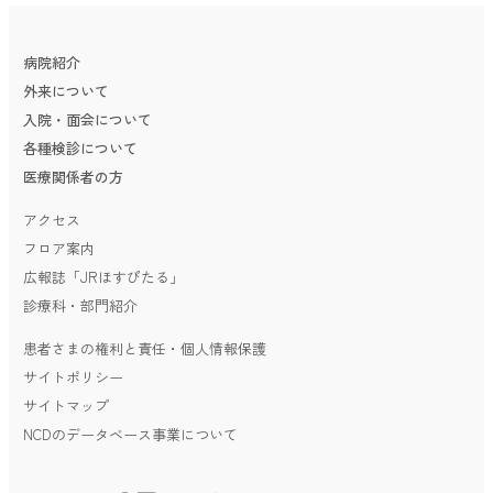
病院紹介
外来について
入院・面会について
各種検診について
医療関係者の方
アクセス
フロア案内
広報誌「JRほすぴたる」
診療科・部門紹介
患者さまの権利と責任・個人情報保護
サイトポリシー
サイトマップ
NCDのデータベース事業について