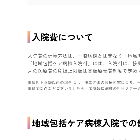
入院費について
入院費の計算方法は、一般病棟とは異なり「地域
「地域包括ケア病棟入院料」には、入院料に、投
月の医療費の負担上限額は高額療養費制度で定め
負担上限額以内の場合には、患者さまの診療内容により、
疑問な点などございましたら、お気軽に病棟の担当クラー
地域包括ケア病棟入院での