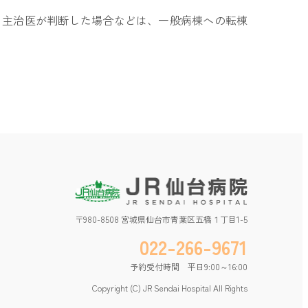
と主治医が判断した場合などは、一般病棟への転棟
〒980-8508 宮城県仙台市青葉区五橋１丁目1-5
022-266-9671
予約受付時間 平日9:00～16:00
Copyright (C) JR Sendai Hospital All Rights