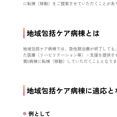
に転棟（移動）をご提案させていただくことがあ
地域包括ケア病棟とは
地域包括ケア病棟では、急性期治療が終了しても
た医療（リハビリテーション等）・支援を提供さ
第5病棟に転棟（移動）していただくこととなり
地域包括ケア病棟に適応と
例として