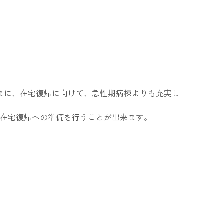
まに、在宅復帰に向けて、急性期病棟よりも充実し
、在宅復帰への準備を行うことが出来ます。