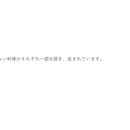
ョン料等がそれぞれ一部を除き、含まれています。