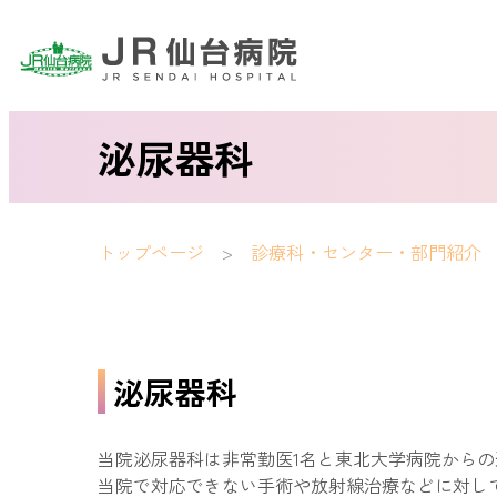
泌尿器科
トップページ
診療科・センター・部門紹介
泌尿器科
当院泌尿器科は非常勤医1名と東北大学病院から
当院で対応できない手術や放射線治療などに対し