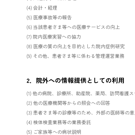
会計・経理
医療事故等の報告
当該患者さま等への医療サービスの向上
院内医療実習への協力
医療の質の向上を目的とした院内症例研究
その他、患者さま等に係わる管理運営業務
2．院外への情報提供としての利用
他の病院、診療所、助産院、薬局、訪問看護ス
他の医療機関等からの照会への回答
患者さま等の診療等のため、外部の医師等の意
検体検査業務等の業務委託
ご家族等への病状説明