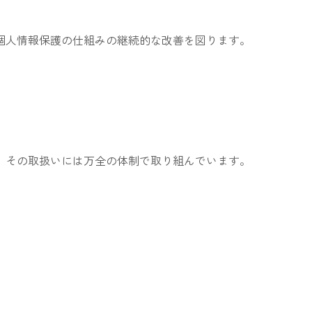
個人情報保護の仕組みの継続的な改善を図ります。
、その取扱いには万全の体制で取り組んでいます。