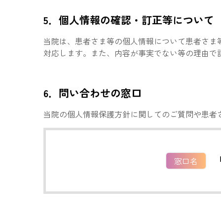
5．個人情報の確認・訂正等について
当院は、患者さま等の個人情報について患者さま
対応します。また、内容が事実でない等の理由で
6．問い合わせの窓口
当院の個人情報保護方針に関してのご質問や患者
窓口名