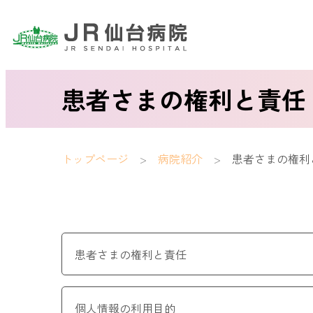
患者さまの権利と責任
トップページ
病院紹介
患者さまの権利
患者さまの権利と責任
個人情報の利用目的