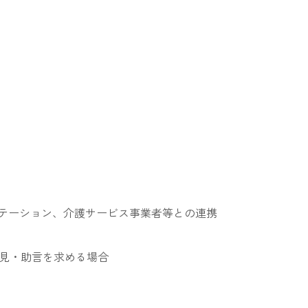
テーション、介護サービス事業者等との連携
見・助言を求める場合