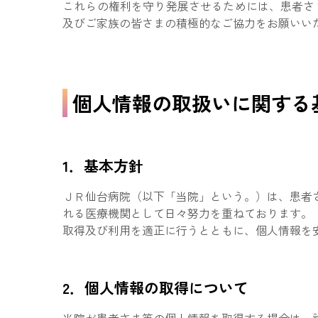
これらの権利を守り発展させるためには、患者さ
及びご家族の皆さまの積極的なご協力をお願いい
個人情報の取扱いに関する
1．基本方針
ＪＲ仙台病院（以下「当院」という。）は、患者
れる医療機関として日々努力を重ねております。
取得及び利用を適正に行うとともに、個人情報を
2．個人情報の取得について