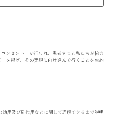
・コンセント」が行われ、患者さまと私たちが協力
任」を掲げ、その実現に向け進んで行くことをお約
の効用及び副作用などに関して理解できるまで説明