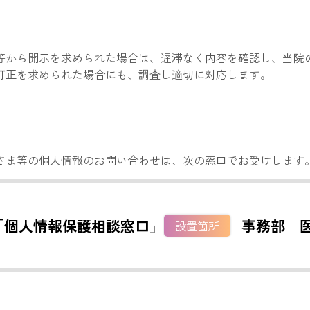
等から開示を求められた場合は、遅滞なく内容を確認し、当院
訂正を求められた場合にも、調査し適切に対応します。
さま等の個人情報のお問い合わせは、次の窓口でお受けします
「個人情報保護相談窓口」
事務部 
設置箇所