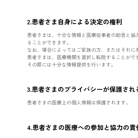
2.患者さま自身による決定の権利
患者さまは、十分な情報と医療従事者の助言と協
ることができます。
なお、場合によってはご家族の方、またはそれに
患者さまは、医療機関を選択し転院することがで
その際には十分な情報提供を行います。
3.患者さまのプライバシーが保護され
患者さまの医療上の個人情報は保護されます。
4.患者さまの医療への参加と協力の責