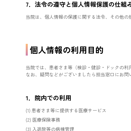
7．法令の遵守と個人情報保護の仕組
当院は、個人情報の保護に関する法令、その他の
個人情報の利用目的
当院では、患者さま等（検診・健診・ドックの利
なお、疑問などがございましたら担当窓口にお問
1．院内での利用
患者さま等に提供する医療サービス
医療保険事務
入退院等の病棟管理