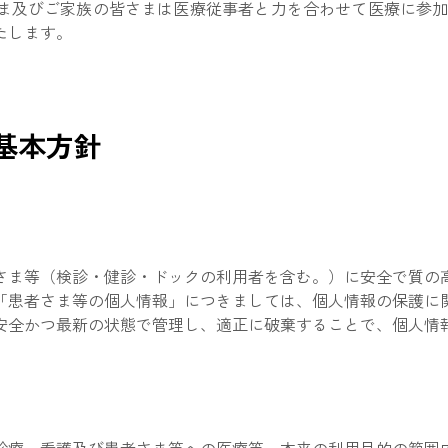
ま及びご家族の皆さまは医療従事者と力を合わせて医療に参加
たします。
基本方針
さま等（検診・健診・ドックの利用者を含む。）に安全で質の
「患者さま等の個人情報」につきましては、個人情報の保護に
安全かつ最新の状態で管理し、適正に破棄することで、個人情