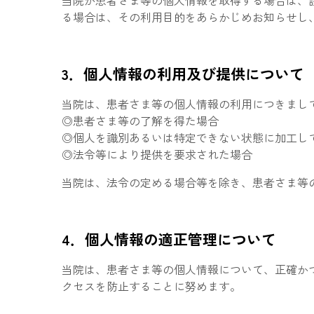
当院が患者さま等の個人情報を取得する場合は、
る場合は、その利用目的をあらかじめお知らせし
3．個人情報の利用及び提供について
当院は、患者さま等の個人情報の利用につきまし
◎患者さま等の了解を得た場合
◎個人を識別あるいは特定できない状態に加工し
◎法令等により提供を要求された場合
当院は、法令の定める場合等を除き、患者さま等
4．個人情報の適正管理について
当院は、患者さま等の個人情報について、正確か
クセスを防止することに努めます。