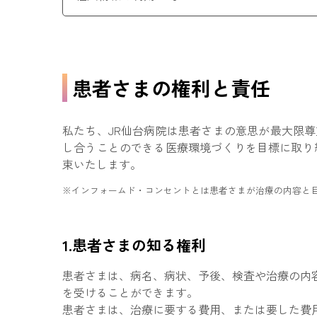
患者さまの権利と責任
私たち、JR仙台病院は患者さまの意思が最大限
し合うことのできる医療環境づくりを目標に取り
束いたします。
※インフォームド・コンセントとは患者さまが治療の内容と
1.患者さまの知る権利
患者さまは、病名、病状、予後、検査や治療の内
を受けることができます。
患者さまは、治療に要する費用、または要した費