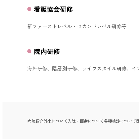
看護協会研修
新ファーストレベル・セカンドレベル研修等
院内研修
海外研修、階層別研修、ライフスタイル研修、イ
病院紹介
外来について
入院・面会について
各種検診について