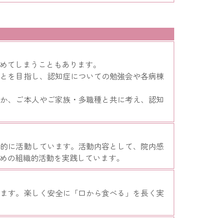
めてしまうこともあります。
ことを目指し、認知症についての勉強会や各病棟
何か、ご本人やご家族・多職種と共に考え、認知
目的に活動しています。活動内容として、院内感
めの組織的活動を実践しています。
います。楽しく安全に「口から食べる」を長く実