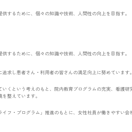
提供するために、個々の知識や技術、人間性の向上を目指す。
提供するために、個々の知識や技術、人間性の向上を目指す。
に追求し患者さん・利用者の皆さんの満足向上に努めています
ていくという考えのもと、院内教育プログラムの充実、看護研
境を整えています。
ライフ・プログラム」推進のもとに、女性社員が働きやすい会