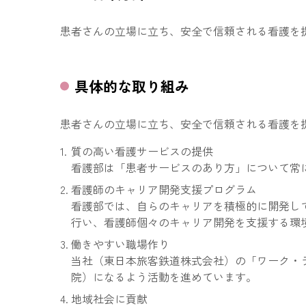
患者さんの立場に立ち、安全で信頼される看護を
具体的な取り組み
患者さんの立場に立ち、安全で信頼される看護を
質の高い看護サービスの提供
看護部は「患者サービスのあり方」について常
看護師のキャリア開発支援プログラム
看護部では、自らのキャリアを積極的に開発し
行い、看護師個々のキャリア開発を支援する環
働きやすい職場作り
当社（東日本旅客鉄道株式会社）の「ワーク・
院）になるよう活動を進めています。
地域社会に貢献