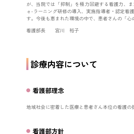
が、当院では「抑制」を極力回避する看護力、ま
ｅ-ラーニング研修の導入、実施指導者・認定看
す。今後も恵まれた環境の中で、患者さんの「心
看護部長 宮川 裕子
診療内容について
看護部理念
地域社会に密着した医療と患者さん本位の看護の
看護部方針