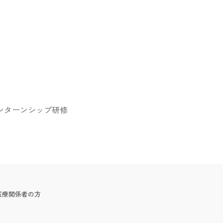
ンターンシップ研修
医療関係者の方