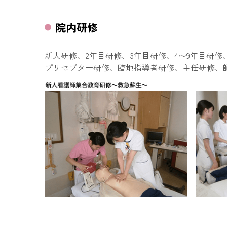
院内研修
新人研修、2年目研修、3年目研修、4〜9年目研修
プリセプター研修、臨地指導者研修、主任研修、