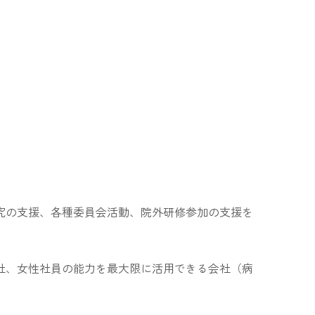
。
究の支援、各種委員会活動、院外研修参加の支援を
社、女性社員の能力を最大限に活用できる会社（病