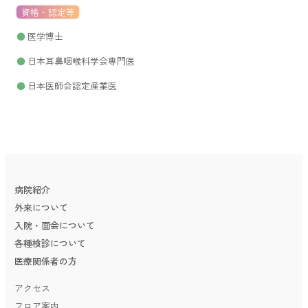
資格・認定等
医学博士
日本耳鼻咽喉科学会専門医
日本医師会認定産業医
病院紹介
外来について
入院・面会について
各種検診について
医療関係者の方
アクセス
フロア案内