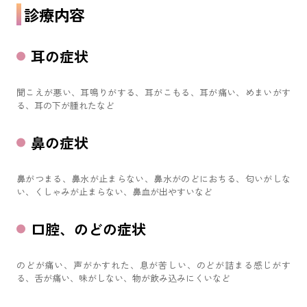
診療内容
耳の症状
聞こえが悪い、耳鳴りがする、耳がこもる、耳が痛い、めまいがす
る、耳の下が腫れたなど
鼻の症状
鼻がつまる、鼻水が止まらない、鼻水がのどにおちる、匂いがしな
い、くしゃみが止まらない、鼻血が出やすいなど
口腔、のどの症状
のどが痛い、声がかすれた、息が苦しい、のどが詰まる感じがす
る、舌が痛い、味がしない、物が飲み込みにくいなど