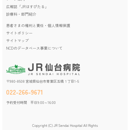
広報誌「JRほすぴたる」
診療科・部門紹介
患者さまの権利と責任・個人情報保護
サイトポリシー
サイトマップ
NCDのデータベース事業について
〒980-8508 宮城県仙台市青葉区五橋１丁目1-5
022-266-9671
予約受付時間 平日9:00～16:00
Copyright (C) JR Sendai Hospital All Rights