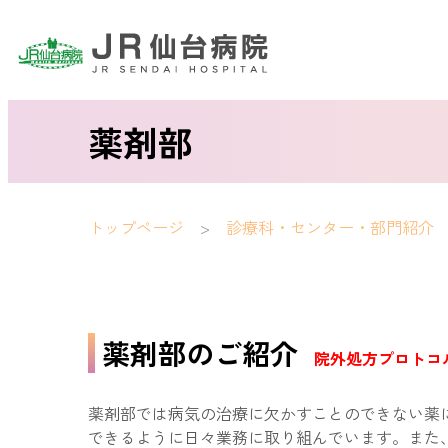
薬剤部
トップページ
診療科・センター・部門紹介
薬剤部のご紹介
院外処方プロトコ
薬剤部では病気の治療に欠かすことのできない薬
できるように日々業務に取り組んでいます。また