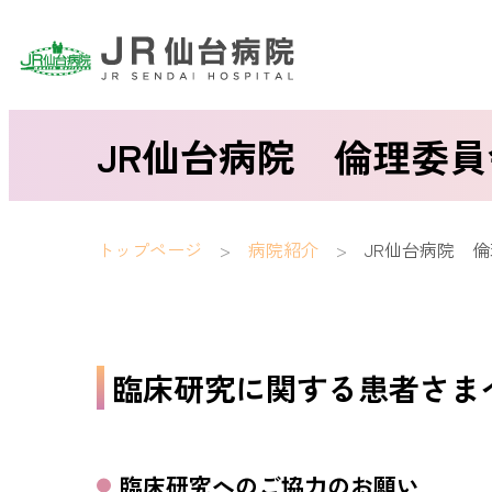
JR仙台病院 倫理委員
トップページ
病院紹介
JR仙台病院 
臨床研究に関する患者さま
臨床研究へのご協力のお願い