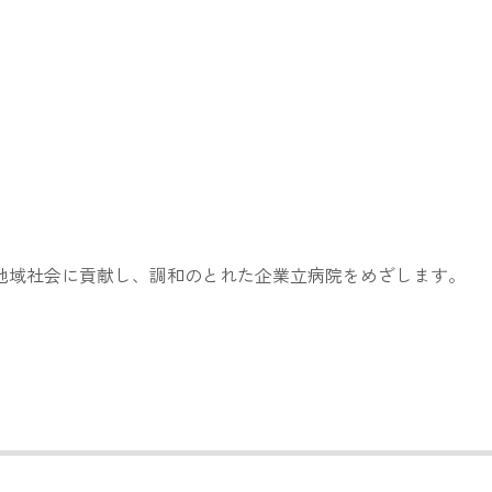
地域社会に貢献し、調和のとれた企業立病院をめざします。