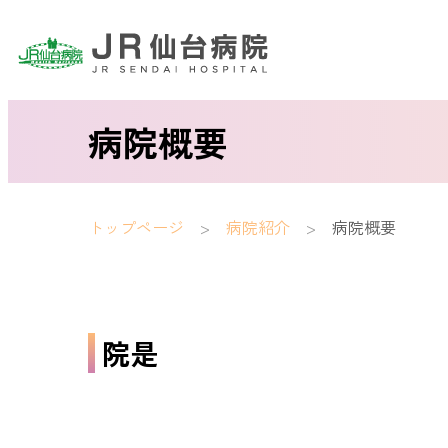
病院概要
トップページ
病院紹介
病院概要
院是