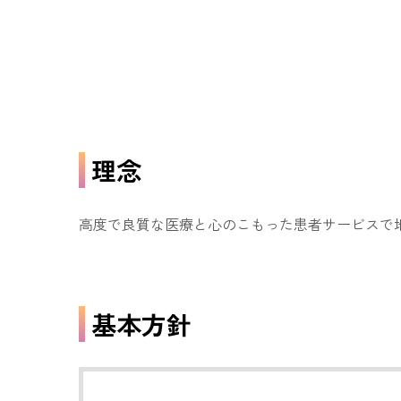
理念
高度で良質な医療と心のこもった患者サービスで
基本方針