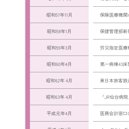
昭和57年11月
保険医療機関
昭和58年1月
保健管理部新
昭和59年3月
労災指定医療
昭和60年4月
第一病棟43床
昭和62年 4月
東日本旅客鉄
昭和63年 4月
「JR仙台病
平成元年4月
医務会計窓口