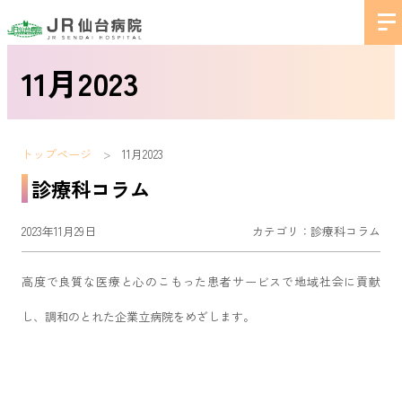
11月2023
トップページ
11月2023
診療科コラム
2023年11月29日
カテゴリ：
診療科コラム
高度で良質な医療と心のこもった患者サービスで地域社会に貢献
し、調和のとれた企業立病院をめざします。