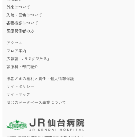
外来について
入院・面会について
各種検診について
医療関係者の方
アクセス
フロア案内
広報誌「JRほすぴたる」
診療科・部門紹介
患者さまの権利と責任・個人情報保護
サイトポリシー
サイトマップ
NCDのデータベース事業について