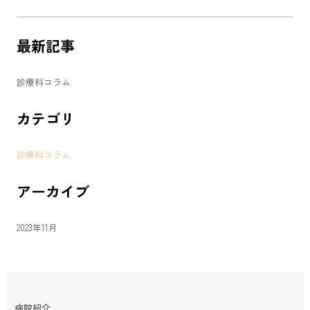
最新記事
診療科コラム
カテゴリ
診療科コラム
アーカイブ
2023年11月
病院紹介